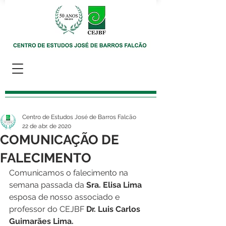
Centro de Estudos José de Barros Falcão
22 de abr. de 2020
COMUNICAÇÃO DE
FALECIMENTO
Comunicamos o falecimento na 
semana passada da 
Sra. Elisa Lima
esposa de nosso associado e 
professor do CEJBF 
Dr. Luis Carlos 
Guimarães Lima.