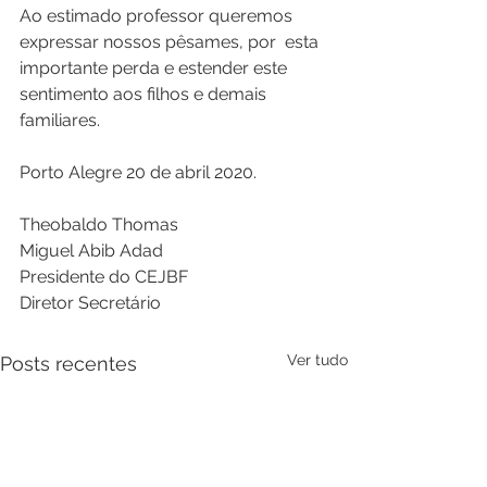
Ao estimado professor queremos 
expressar nossos pêsames, por  esta 
importante perda e estender este 
sentimento aos filhos e demais 
familiares.
Porto Alegre 20 de abril 2020.
Theobaldo Thomas                           
Miguel Abib Adad
Presidente do CEJBF                         
Diretor Secretário
Ver tudo
Posts recentes