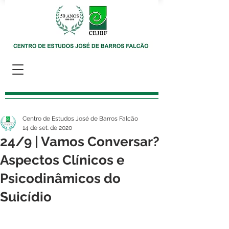
Centro de Estudos José de Barros Falcão
14 de set. de 2020
24/9 | Vamos Conversar?
Aspectos Clínicos e
Psicodinâmicos do
Suicídio